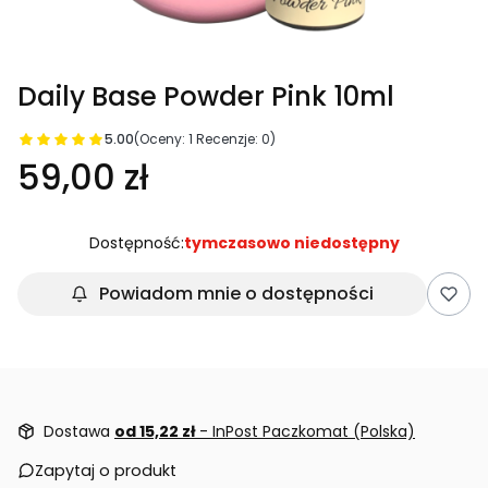
Daily Base Powder Pink 10ml
5.00
(Oceny: 1 Recenzje: 0)
59,00 zł
Dostępność:
tymczasowo niedostępny
Powiadom mnie o dostępności
Dostawa
od 15,22 zł
- InPost Paczkomat (Polska)
Zapytaj o produkt