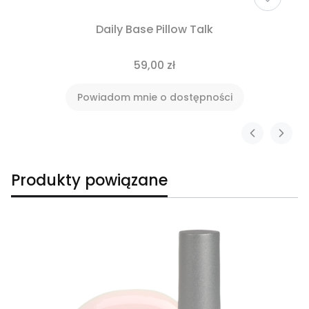
Daily Base Pillow Talk
59,00 zł
Powiadom mnie o dostępności
Produkty powiązane