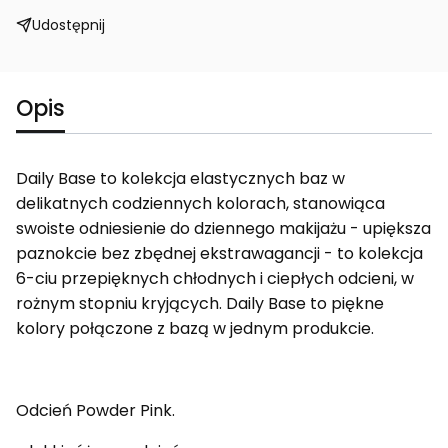
Udostępnij
Opis
Daily Base to kolekcja elastycznych baz w
delikatnych codziennych kolorach, stanowiąca
swoiste odniesienie do dziennego makijażu - upiększa
paznokcie bez zbędnej ekstrawagancji - to kolekcja
6-ciu przepięknych chłodnych i ciepłych odcieni, w
rożnym stopniu kryjących. Daily Base to piękne
kolory połączone z bazą w jednym produkcie.
Odcień Powder Pink.