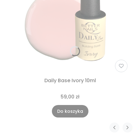
Daily Base Ivory 10ml
59,00 zł
Do koszyka