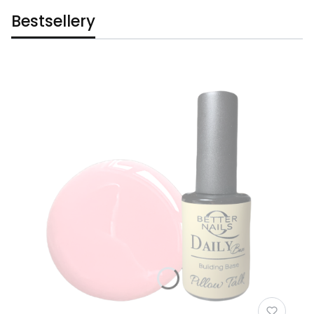
Bestsellery