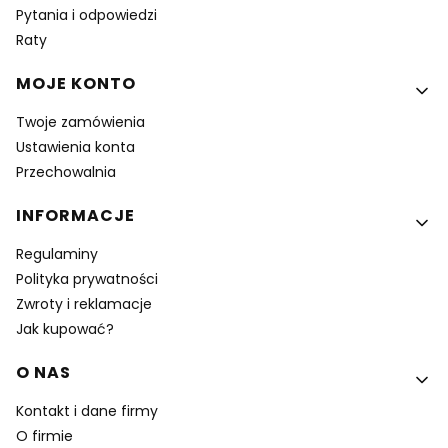
Pytania i odpowiedzi
Raty
MOJE KONTO
Twoje zamówienia
Ustawienia konta
Przechowalnia
INFORMACJE
Regulaminy
Polityka prywatności
Zwroty i reklamacje
Jak kupować?
O NAS
Kontakt i dane firmy
O firmie