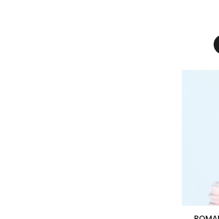
ROMAN