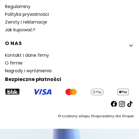
Regulaminy
Polityka prywatności
Zwroty i reklamacje
Jak kupować?
O NAS
Kontakt i dane firmy
O firmie
Nagrody i wyróżnienia
Bezpieczne płatności
©
szablony sklepu
Shopcademy dla
Shoper