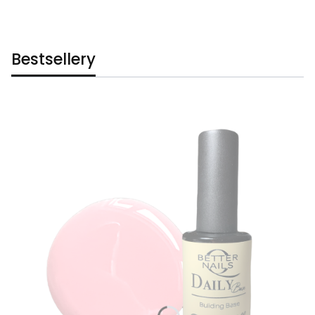
Bestsellery