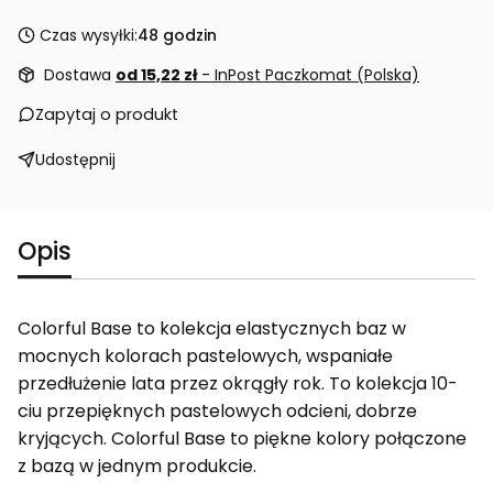
Czas wysyłki:
48 godzin
Dostawa
od 15,22 zł
- InPost Paczkomat (Polska)
Zapytaj o produkt
Udostępnij
Opis
Colorful Base to kolekcja elastycznych baz w
mocnych kolorach pastelowych, wspaniałe
przedłużenie lata przez okrągły rok. To kolekcja 10-
ciu przepięknych pastelowych odcieni, dobrze
kryjących. Colorful Base to piękne kolory połączone
z bazą w jednym produkcie.