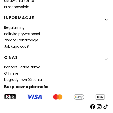
Ustawienia konta
Przechowalnia
INFORMACJE
Regulaminy
Polityka prywatności
Zwroty i reklamacje
Jak kupować?
O NAS
Kontakt i dane firmy
O firmie
Nagrody i wyróżnienia
Bezpieczne płatności