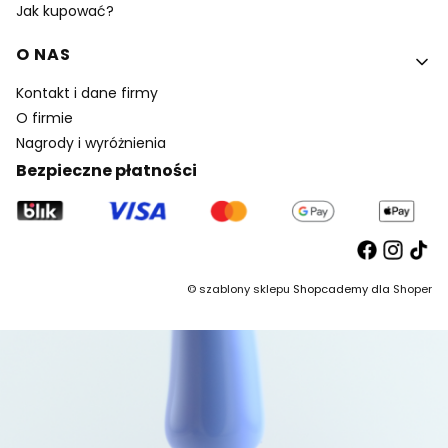
Jak kupować?
O NAS
Kontakt i dane firmy
O firmie
Nagrody i wyróżnienia
Bezpieczne płatności
©
szablony sklepu
Shopcademy dla
Shoper