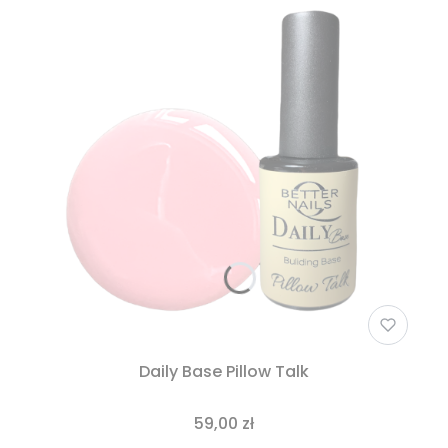
Daily Base Pillow Talk
59,00 zł